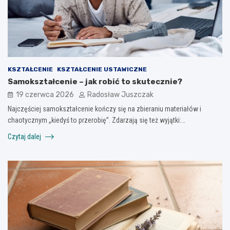
KSZTAŁCENIE
KSZTAŁCENIE USTAWICZNE
Samokształcenie – jak robić to skutecznie?
19 czerwca 2026
Radosław Juszczak
Najczęściej samokształcenie kończy się na zbieraniu materiałów i
chaotycznym „kiedyś to przerobię”. Zdarzają się też wyjątki:…
Czytaj dalej