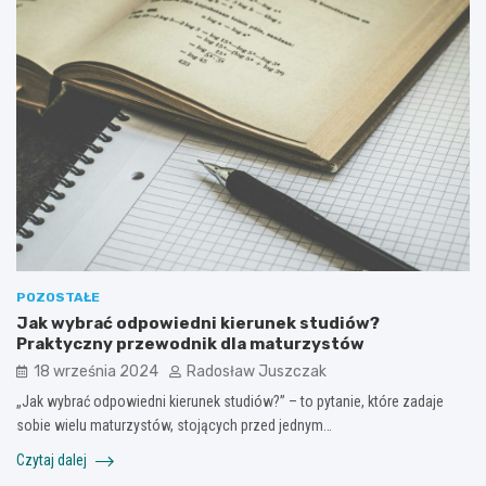
POZOSTAŁE
Jak wybrać odpowiedni kierunek studiów?
Praktyczny przewodnik dla maturzystów
18 września 2024
Radosław Juszczak
„Jak wybrać odpowiedni kierunek studiów?” – to pytanie, które zadaje
sobie wielu maturzystów, stojących przed jednym…
Czytaj dalej