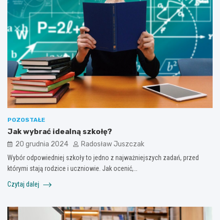
POZOSTAŁE
Jak wybrać idealną szkołę?
20 grudnia 2024
Radosław Juszczak
Wybór odpowiedniej szkoły to jedno z najważniejszych zadań, przed
którymi stają rodzice i uczniowie. Jak ocenić,…
Czytaj dalej