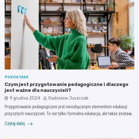
POZOSTAŁE
Czym jest przygotowanie pedagogiczne i dlaczego
jest ważne dla nauczycieli?
9 grudnia 2024
Radosław Juszczak
Przygotowanie pedagogiczne jest nieodłącznym elementem edukacji
przyszłych nauczycieli. To nie tylko formalna edukacja, ale także zestaw…
Czytaj dalej