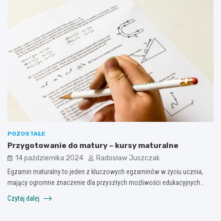
POZOSTAŁE
Przygotowanie do matury – kursy maturalne
14 października 2024
Radosław Juszczak
Egzamin maturalny to jeden z kluczowych egzaminów w życiu ucznia,
mający ogromne znaczenie dla przyszłych możliwości edukacyjnych…
Czytaj dalej