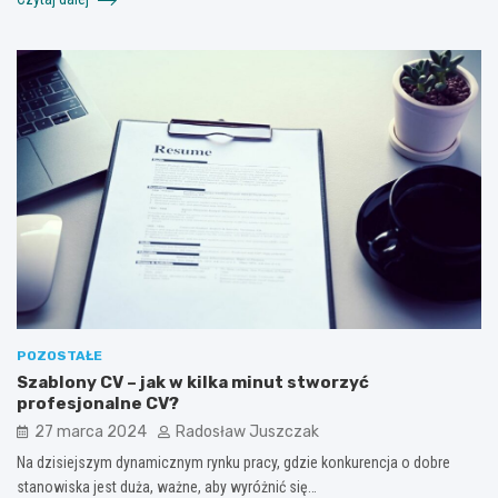
POZOSTAŁE
Szablony CV – jak w kilka minut stworzyć
profesjonalne CV?
27 marca 2024
Radosław Juszczak
Na dzisiejszym dynamicznym rynku pracy, gdzie konkurencja o dobre
stanowiska jest duża, ważne, aby wyróżnić się…