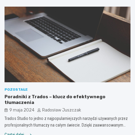
POZOSTAŁE
Poradniki z Trados – klucz do efektywnego
tłumaczenia
9 maja 2024
Radosław Juszczak
Trados Studio to jedno z najpopularniejszych narzędzi używanych przez
profesjonalnych tłumaczy na całym świecie. Dzięki zaawansowanym…
Czytaj dalej