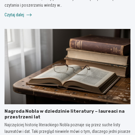
czytania i poszerzaniu wiedzy w…
Czytaj dalej
Nagroda Nobla w dziedzinie literatury – laureaci na
przestrzeni lat
Najczęściej historię literackiego Nobla poznaje się przez suche listy
laureatów i dat. Taki przegląd niewiele mówi o tym, dlaczego jedni pisarze