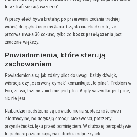
teraz trafi się coś ważnego”.
W pracy efekt bywa brutalny: po przerwaniu zadania trudniej
wrócić do głębokiego myślenia. Często nie chodzi o to, że
przerwa trwała 30 sekund, tylko że
koszt przełączenia
jest
znacznie większy.
Powiadomienia, które sterują
zachowaniem
Powiadomienia są jak zdalny pilot do uwagi. Każdy dźwięk,
wibracja czy „czerwony dymek” komunikuje: „to pilne”. Problem w
tym, że większość z nich nie jest pilna. A gdy wszystko jest pilne,
nic nie jest.
Najbardziej podstępne są powiadomienia społecznościowe i
informacyjne, bo dotykają emocji: ciekawości, potrzeby
przynależności, lęku przed pominięciem. W dłuższej perspektywie
to podnosi poziom napięcia i utrudnia odpoczynek.