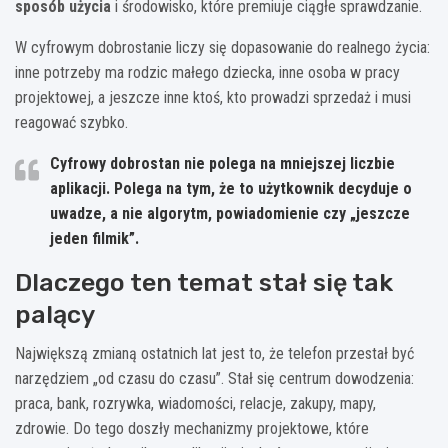
sposób użycia
i środowisko, które premiuje ciągłe sprawdzanie.
W cyfrowym dobrostanie liczy się dopasowanie do realnego życia:
inne potrzeby ma rodzic małego dziecka, inne osoba w pracy
projektowej, a jeszcze inne ktoś, kto prowadzi sprzedaż i musi
reagować szybko.
Cyfrowy dobrostan nie polega na mniejszej liczbie
aplikacji. Polega na tym, że to użytkownik decyduje o
uwadze, a nie algorytm, powiadomienie czy „jeszcze
jeden filmik”.
Dlaczego ten temat stał się tak
palący
Największą zmianą ostatnich lat jest to, że telefon przestał być
narzędziem „od czasu do czasu”. Stał się centrum dowodzenia:
praca, bank, rozrywka, wiadomości, relacje, zakupy, mapy,
zdrowie. Do tego doszły mechanizmy projektowe, które