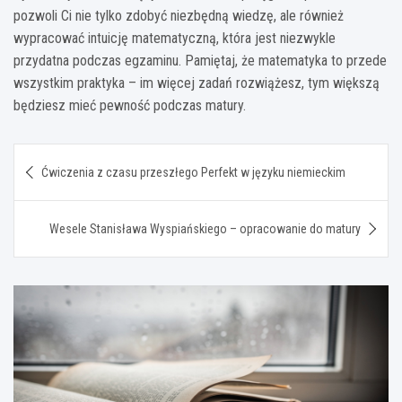
pozwoli Ci nie tylko zdobyć niezbędną wiedzę, ale również
wypracować intuicję matematyczną, która jest niezwykle
przydatna podczas egzaminu. Pamiętaj, że matematyka to przede
wszystkim praktyka – im więcej zadań rozwiążesz, tym większą
będziesz mieć pewność podczas matury.
Nawigacja
Ćwiczenia z czasu przeszłego Perfekt w języku niemieckim
wpisu
Wesele Stanisława Wyspiańskiego – opracowanie do matury