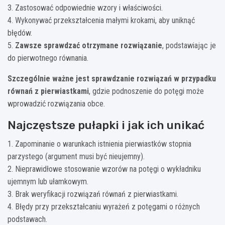
3. Zastosować odpowiednie wzory i właściwości.
4. Wykonywać przekształcenia małymi krokami, aby uniknąć
błędów.
5.
Zawsze sprawdzać otrzymane rozwiązanie
, podstawiając je
do pierwotnego równania.
Szczególnie ważne jest sprawdzanie rozwiązań w przypadku
równań z pierwiastkami
, gdzie podnoszenie do potęgi może
wprowadzić rozwiązania obce.
Najczęstsze pułapki i jak ich unikać
1. Zapominanie o warunkach istnienia pierwiastków stopnia
parzystego (argument musi być nieujemny).
2. Nieprawidłowe stosowanie wzorów na potęgi o wykładniku
ujemnym lub ułamkowym.
3. Brak weryfikacji rozwiązań równań z pierwiastkami.
4. Błędy przy przekształcaniu wyrażeń z potęgami o różnych
podstawach.