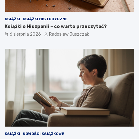
KSIĄŻKI
KSIĄŻKI HISTORYCZNE
Książki o Hiszpanii – co warto przeczytać?
6 sierpnia 2026
Radosław Juszczak
KSIĄŻKI
NOWOŚCI KSIĄŻKOWE