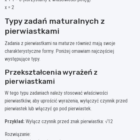
x = 2
Typy zadań maturalnych z
pierwiastkami
Zadania z pierwiastkami na maturze również mają swoje
charakterystyczne formy. Poniżej omawiam najczęściej
występujące typy.
Przekształcenia wyrażeń z
pierwiastkami
W tego typu zadaniach należy stosować właściwości
pierwiastków, aby uprościć wyrażenia, wyłączyć czynnik przed
pierwiastek lub włączyć go pod pierwiastek.
Przykład:
Wyłącz czynnik przed znak pierwiastka: √12
Rozwiązanie: