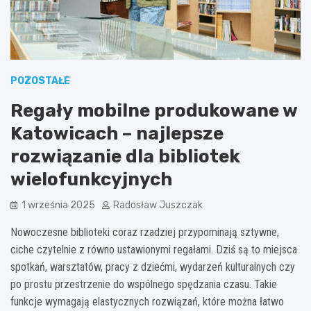
POZOSTAŁE
Regały mobilne produkowane w
Katowicach – najlepsze
rozwiązanie dla bibliotek
wielofunkcyjnych
1 września 2025
Radosław Juszczak
Nowoczesne biblioteki coraz rzadziej przypominają sztywne,
ciche czytelnie z równo ustawionymi regałami. Dziś są to miejsca
spotkań, warsztatów, pracy z dziećmi, wydarzeń kulturalnych czy
po prostu przestrzenie do wspólnego spędzania czasu. Takie
funkcje wymagają elastycznych rozwiązań, które można łatwo