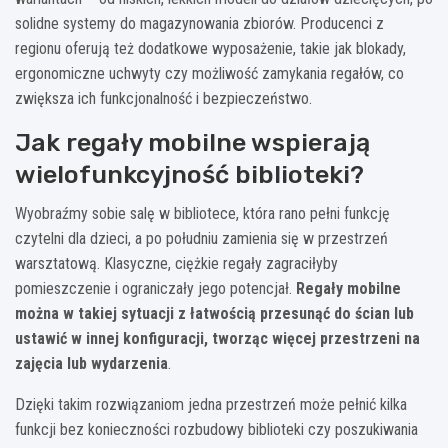
solidne systemy do magazynowania zbiorów. Producenci z
regionu oferują też dodatkowe wyposażenie, takie jak blokady,
ergonomiczne uchwyty czy możliwość zamykania regałów, co
zwiększa ich funkcjonalność i bezpieczeństwo.
Jak regały mobilne wspierają
wielofunkcyjność biblioteki?
Wyobraźmy sobie salę w bibliotece, która rano pełni funkcję
czytelni dla dzieci, a po południu zamienia się w przestrzeń
warsztatową. Klasyczne, ciężkie regały zagraciłyby
pomieszczenie i ograniczały jego potencjał.
Regały mobilne
można w takiej sytuacji z łatwością przesunąć do ścian lub
ustawić w innej konfiguracji, tworząc więcej przestrzeni na
zajęcia lub wydarzenia
.
Dzięki takim rozwiązaniom jedna przestrzeń może pełnić kilka
funkcji bez konieczności rozbudowy biblioteki czy poszukiwania