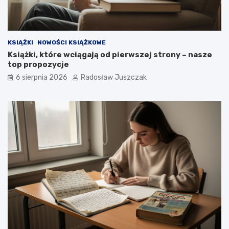
KSIĄŻKI
NOWOŚCI KSIĄŻKOWE
Książki, które wciągają od pierwszej strony – nasze
top propozycje
6 sierpnia 2026
Radosław Juszczak