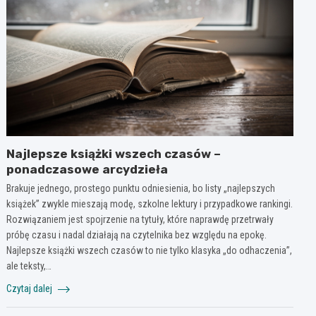
Najlepsze książki wszech czasów –
ponadczasowe arcydzieła
Brakuje jednego, prostego punktu odniesienia, bo listy „najlepszych
książek” zwykle mieszają modę, szkolne lektury i przypadkowe rankingi.
Rozwiązaniem jest spojrzenie na tytuły, które naprawdę przetrwały
próbę czasu i nadal działają na czytelnika bez względu na epokę.
Najlepsze książki wszech czasów to nie tylko klasyka „do odhaczenia”,
ale teksty,…
Czytaj dalej